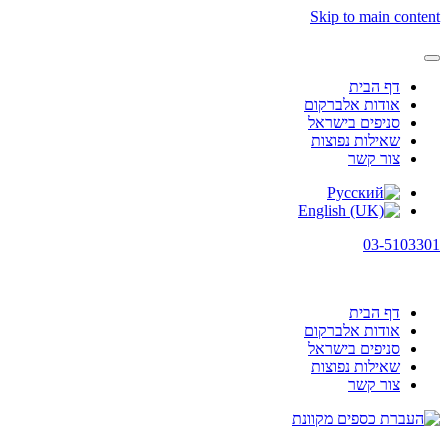
Skip to main content
דף הבית
אודות אלברקום
סניפים בישראל
שאילות נפוצות
צור קשר
03-5103301
דף הבית
אודות אלברקום
סניפים בישראל
שאילות נפוצות
צור קשר