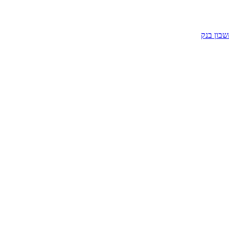
שבון בנק